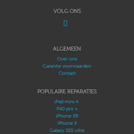
VOLG ONS
ALGEMEEN
Over ons
Garantie voorwaarden
Contact
POPULAIRE REPARATIES
iPad mini 4
P40 pro +
iPhone XR
iPhone X
Galaxy S20 ultra