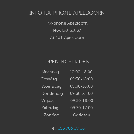
INFO FIX-PHONE APELDOORN
Fix-phone Apeldoorn
Hoofdstraat 37
7311JT Apeldoorn
OPENINGSTIJDEN
Maandag 10:00-18:00
Dinsdag 09:30-18:00
Woensdag 09:30-18:00
Donderdag 09:30-21:00
Vrijdag 09:30-18:00
Zaterdag 09:30-17:00
Zondag Gesloten
Tel:
055 763 09 08