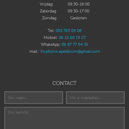
Vrijdag 09:30-18:00
Zaterdag 09:30-17:00
Zondag Gesloten
Tel:
055 763 09 08
Mobiel:
06 10 68 19 27
WhatsApp:
06 87 77 94 35
mail :
fix.phone.apeldoorn@gmail.com
CONTACT