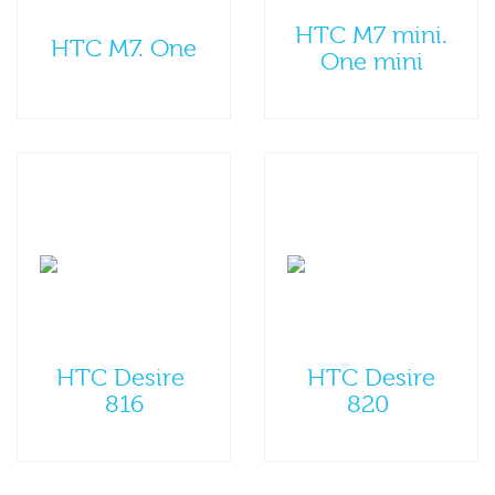
HTC M7 mini.
HTC M7. One
One mini
HTC Desire
HTC Desire
816
820