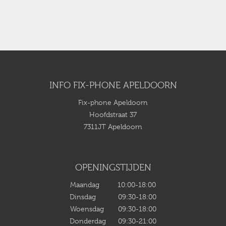
INFO FIX-PHONE APELDOORN
Fix-phone Apeldoorn
Hoofdstraat 37
7311JT Apeldoorn
OPENINGSTIJDEN
Maandag 10:00-18:00
Dinsdag 09:30-18:00
Woensdag 09:30-18:00
Donderdag 09:30-21:00