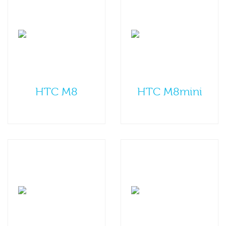
HTC M8
HTC M8mini