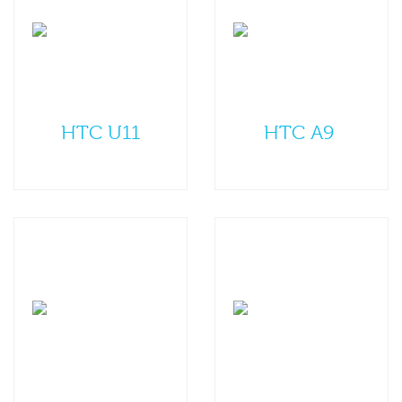
HTC U11
HTC A9