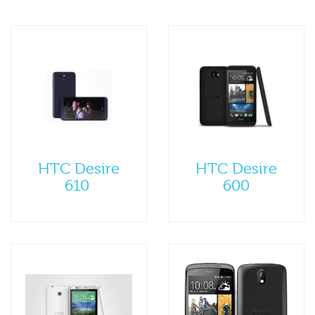
HTC Desire
HTC Desire
610
600