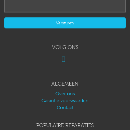
VOLG ONS
ALGEMEEN
Over ons
Garantie voorwaarden
Contact
POPULAIRE REPARATIES