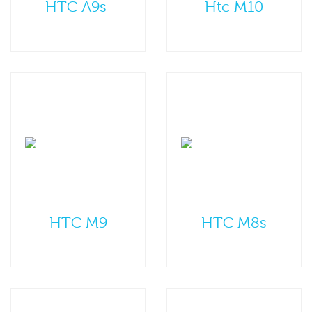
HTC A9s
Htc M10
HTC M9
HTC M8s