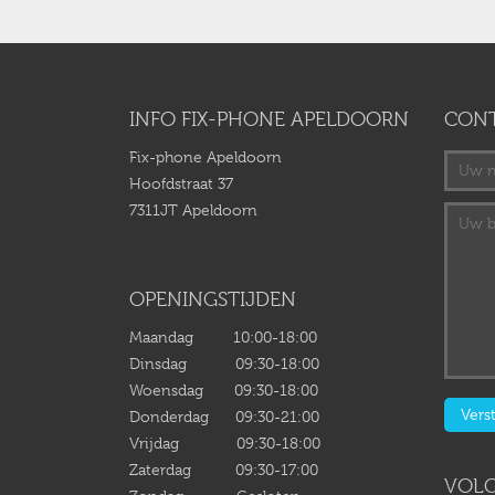
INFO FIX-PHONE APELDOORN
CON
Fix-phone Apeldoorn
Hoofdstraat 37
7311JT Apeldoorn
OPENINGSTIJDEN
Maandag 10:00-18:00
Dinsdag 09:30-18:00
Woensdag 09:30-18:00
Donderdag 09:30-21:00
Vrijdag 09:30-18:00
Zaterdag 09:30-17:00
VOLG