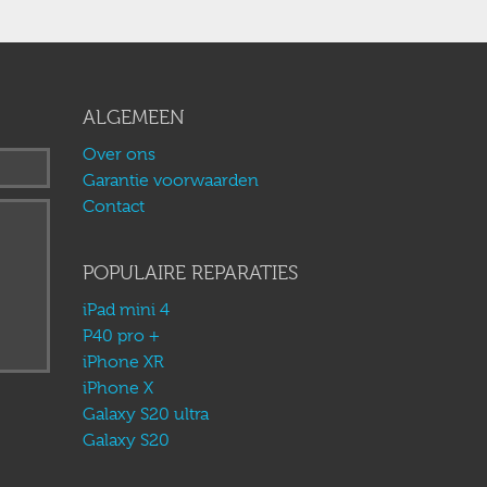
ALGEMEEN
Over ons
Garantie voorwaarden
Contact
POPULAIRE REPARATIES
iPad mini 4
P40 pro +
iPhone XR
iPhone X
Galaxy S20 ultra
Galaxy S20