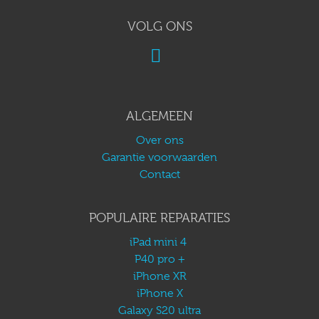
VOLG ONS
ALGEMEEN
Over ons
Garantie voorwaarden
Contact
POPULAIRE REPARATIES
iPad mini 4
P40 pro +
iPhone XR
iPhone X
Galaxy S20 ultra