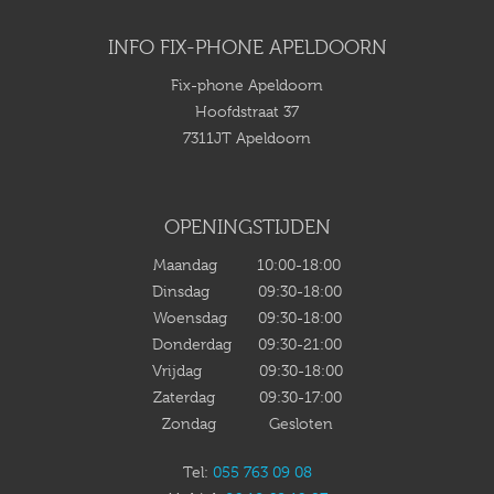
INFO FIX-PHONE APELDOORN
Fix-phone Apeldoorn
Hoofdstraat 37
7311JT Apeldoorn
OPENINGSTIJDEN
Maandag 10:00-18:00
Dinsdag 09:30-18:00
Woensdag 09:30-18:00
Donderdag 09:30-21:00
Vrijdag 09:30-18:00
Zaterdag 09:30-17:00
Zondag Gesloten
Tel:
055 763 09 08