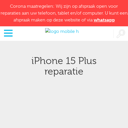
Corona maatregelen: Wij zijn op afspraak open voor
reparaties aan uw telefoon, tablet en/of computer. U kunt een
whatsapp
afspraak maken op deze website of via
iPhone 15 Plus
reparatie