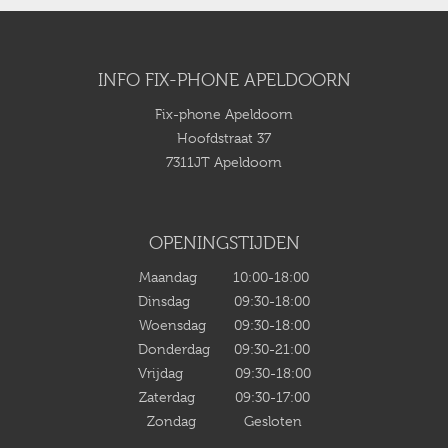
INFO FIX-PHONE APELDOORN
Fix-phone Apeldoorn
Hoofdstraat 37
7311JT Apeldoorn
OPENINGSTIJDEN
Maandag 10:00-18:00
Dinsdag 09:30-18:00
Woensdag 09:30-18:00
Donderdag 09:30-21:00
Vrijdag 09:30-18:00
Zaterdag 09:30-17:00
Zondag Gesloten