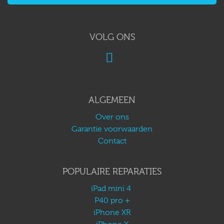
VOLG ONS
ALGEMEEN
Over ons
Garantie voorwaarden
Contact
POPULAIRE REPARATIES
iPad mini 4
P40 pro +
iPhone XR