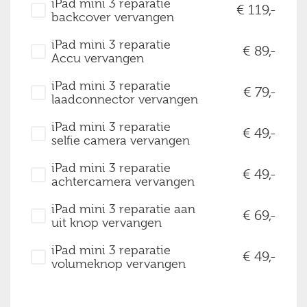
iPad mini 3 reparatie
119,-
backcover vervangen
iPad mini 3 reparatie
89,-
Accu vervangen
iPad mini 3 reparatie
79,-
laadconnector vervangen
iPad mini 3 reparatie
49,-
selfie camera vervangen
iPad mini 3 reparatie
49,-
achtercamera vervangen
iPad mini 3 reparatie aan
69,-
uit knop vervangen
iPad mini 3 reparatie
49,-
volumeknop vervangen