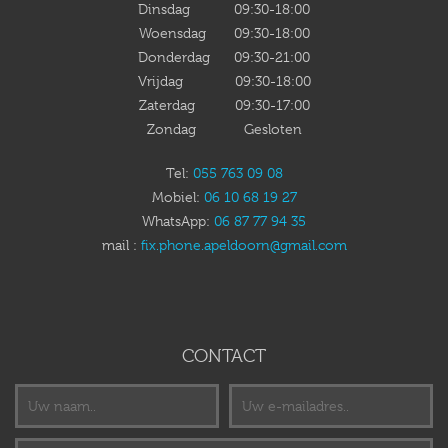
Dinsdag 09:30-18:00
Woensdag 09:30-18:00
Donderdag 09:30-21:00
Vrijdag 09:30-18:00
Zaterdag 09:30-17:00
Zondag Gesloten
Tel:
055 763 09 08
Mobiel:
06 10 68 19 27
WhatsApp:
06 87 77 94 35
mail :
fix.phone.apeldoorn@gmail.com
CONTACT