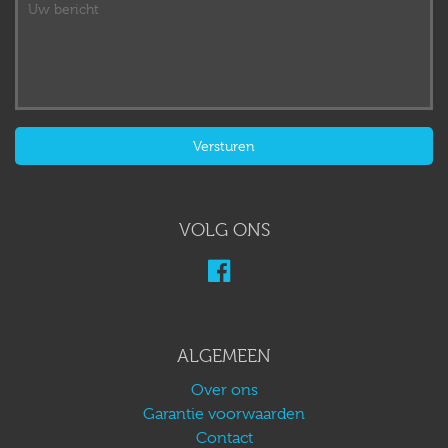
VOLG ONS
ALGEMEEN
Over ons
Garantie voorwaarden
Contact